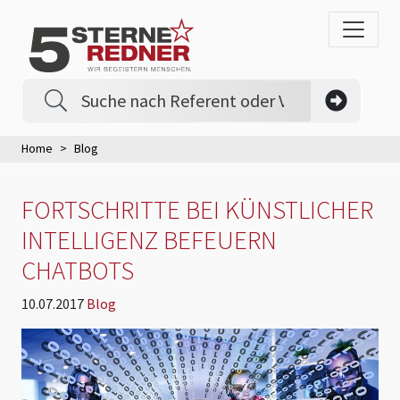
Home
Blog
FORTSCHRITTE BEI KÜNSTLICHER
INTELLIGENZ BEFEUERN
CHATBOTS
10.07.2017
Blog