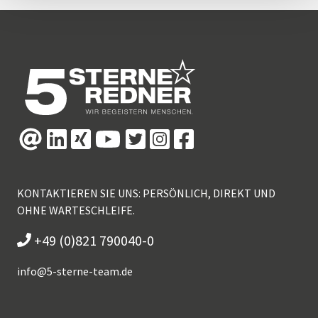
KONTAKTIEREN SIE UNS: PERSÖNLICH, DIREKT UND
OHNE WARTESCHLEIFE.
+49 (0)821 790040-0
info@
5-sterne-team.de