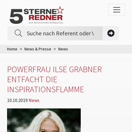
Home
News & Presse
News
POWERFRAU ILSE GRABNER
ENTFACHT DIE
INSPIRATIONSFLAMME
10.10.2019
News