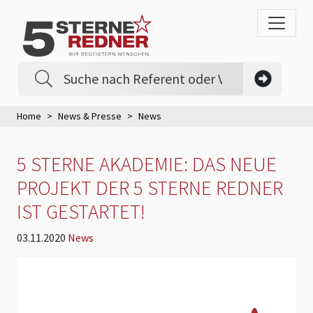
Home
News & Presse
News
5 STERNE AKADEMIE: DAS NEUE
PROJEKT DER 5 STERNE REDNER
IST GESTARTET!
03.11.2020
News