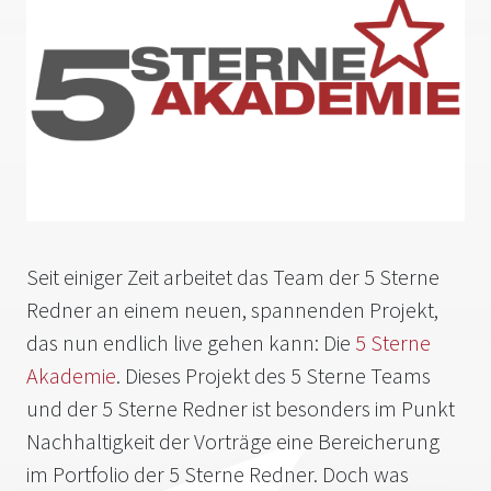
Seit einiger Zeit arbeitet das Team der 5 Sterne
Redner an einem neuen, spannenden Projekt,
das nun endlich live gehen kann: Die
5 Sterne
Akademie
. Dieses Projekt des 5 Sterne Teams
und der 5 Sterne Redner ist besonders im Punkt
Nachhaltigkeit der Vorträge eine Bereicherung
im Portfolio der 5 Sterne Redner. Doch was