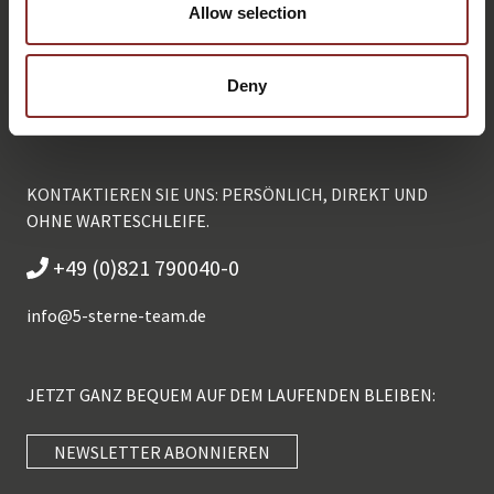
Allow selection
Deny
KONTAKTIEREN SIE UNS: PERSÖNLICH, DIREKT UND
OHNE WARTESCHLEIFE.
+49 (0)821 790040-0
info@
5-sterne-team.de
JETZT GANZ BEQUEM AUF DEM LAUFENDEN BLEIBEN:
NEWSLETTER ABONNIEREN