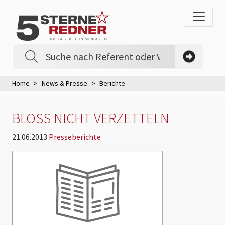
Home
News & Presse
Berichte
BLOSS NICHT VERZETTELN
21.06.2013
Presseberichte