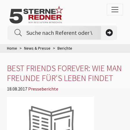
Home
News & Presse
Berichte
BEST FRIENDS FOREVER: WIE MAN
FREUNDE FÜR'S LEBEN FINDET
18.08.2017
Presseberichte