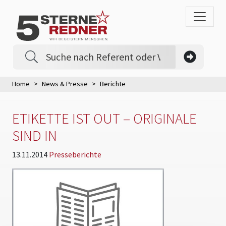
Home
News & Presse
Berichte
ETIKETTE IST OUT – ORIGINALE
SIND IN
13.11.2014
Presseberichte