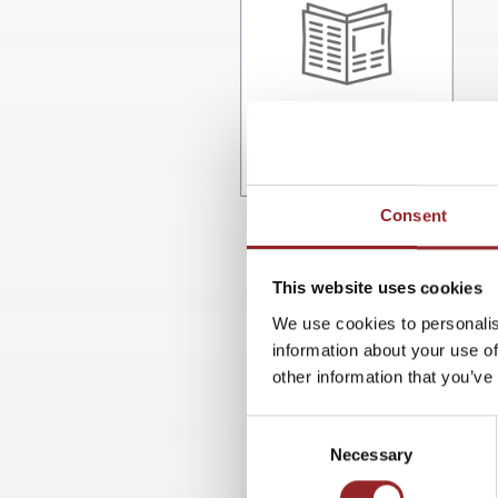
Consent
This website uses cookies
We use cookies to personalis
information about your use of
other information that you’ve
Consent
Necessary
Selection