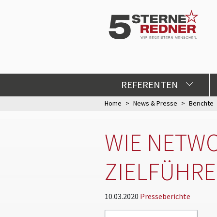
REFERENTEN
Home
News & Presse
Berichte
WIE NETWO
ZIELFÜHRE
10.03.2020
Presseberichte