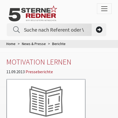
Home
News & Presse
Berichte
MOTIVATION LERNEN
11.09.2013
Presseberichte