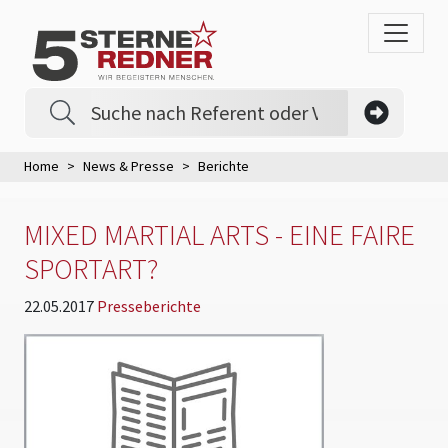
Home
News & Presse
Berichte
MIXED MARTIAL ARTS - EINE FAIRE
SPORTART?
22.05.2017
Presseberichte