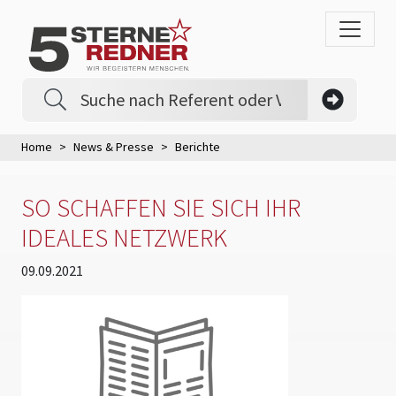
Home
News & Presse
Berichte
SO SCHAFFEN SIE SICH IHR
IDEALES NETZWERK
09.09.2021