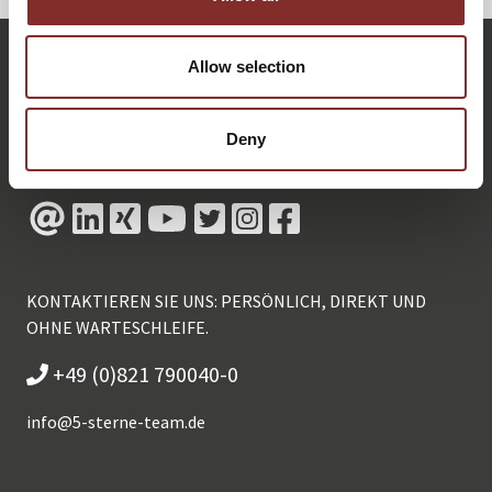
Allow selection
Deny
KONTAKTIEREN SIE UNS: PERSÖNLICH, DIREKT UND
OHNE WARTESCHLEIFE.
+49 (0)821 790040-0
info@
5-sterne-team.de