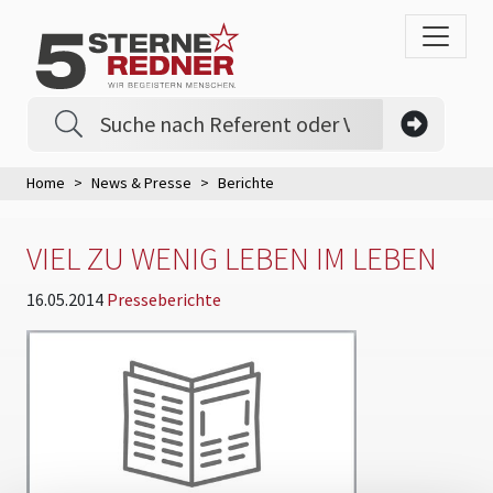
Home
News & Presse
Berichte
VIEL ZU WENIG LEBEN IM LEBEN
16.05.2014
Presseberichte