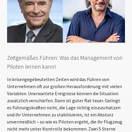
Zeitgemäßes Führen: Was das Management von
Piloten lernen kann!
In krisengegebeutelten Zeiten wird das Führen von
Unternehmen oft zur großen Herausforderung mit vielen
Variablen. Unerwartete Ereignisse können die Situation
zusätzlich verschärfen. Dann ist guter Rat teuer. Gelingt
es Führungskräften nicht, die Lage richtig einzuschätzen
und ihr Unternehmen zu stabilisieren, ist ein Absturz
unvermeidlich – so wie es Piloten ergeht, die ihr Flugzeug
nicht mehr unter Kontrolle bekommen. Zwei 5 Sterne