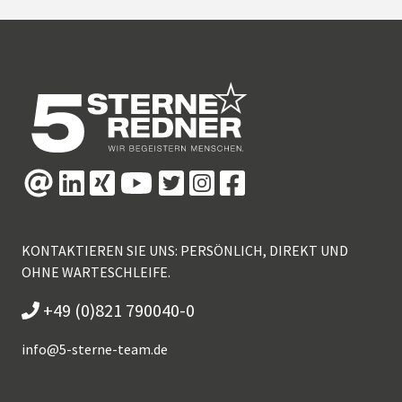
KONTAKTIEREN SIE UNS: PERSÖNLICH, DIREKT UND
OHNE WARTESCHLEIFE.
+49 (0)821 790040-0
info@
5-sterne-team.de