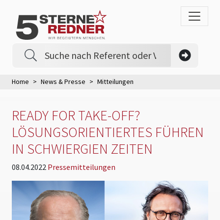
Home
News & Presse
Mitteilungen
READY FOR TAKE-OFF?
LÖSUNGSORIENTIERTES FÜHREN
IN SCHWIERGIEN ZEITEN
08.04.2022
Pressemitteilungen