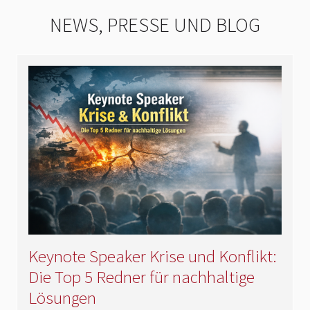
NEWS, PRESSE UND BLOG
Keynote Speaker Krise und Konflikt:
Die Top 5 Redner für nachhaltige
Lösungen