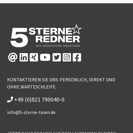
KONTAKTIEREN SIE UNS: PERSÖNLICH, DIREKT UND
OHNE WARTESCHLEIFE.
+49 (0)821 790040-0
info@
5-sterne-team.de