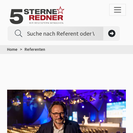
Home
Referenten