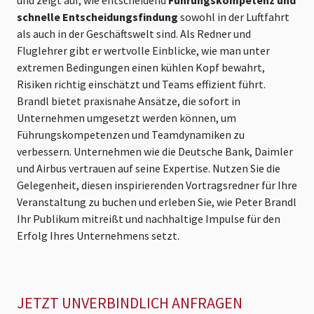
und zeigt auf, wie entscheidend
Führungskompetenz und
schnelle Entscheidungsfindung
sowohl in der Luftfahrt
als auch in der Geschäftswelt sind. Als Redner und
Fluglehrer gibt er wertvolle Einblicke, wie man unter
extremen Bedingungen einen kühlen Kopf bewahrt,
Risiken richtig einschätzt und Teams effizient führt.
Brandl bietet praxisnahe Ansätze, die sofort in
Unternehmen umgesetzt werden können, um
Führungskompetenzen und Teamdynamiken zu
verbessern. Unternehmen wie die Deutsche Bank, Daimler
und Airbus vertrauen auf seine Expertise. Nutzen Sie die
Gelegenheit, diesen inspirierenden Vortragsredner für Ihre
Veranstaltung zu buchen und erleben Sie, wie Peter Brandl
Ihr Publikum mitreißt und nachhaltige Impulse für den
Erfolg Ihres Unternehmens setzt.
JETZT UNVERBINDLICH ANFRAGEN