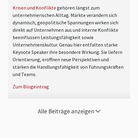
Krisen und Konflikte
gehören längst zum
unternehmerischen Alltag. Märkte verändern sich
dynamisch, geopolitische Spannungen wirken sich
direkt auf Unternehmen aus und interne Konflikte
beeinflussen Leistungsfähigkeit sowie
Unternehmenskultur. Genau hier entfalten starke
Keynote Speaker ihre besondere Wirkung. Sie liefern
Orientierung, eröffnen neue Perspektiven und
stärken die Handlungsfähigkeit von Führungskräften
und Teams.
Zum Blogeintrag
Alle Beiträge anzeigen