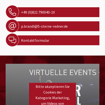
+49 (0)821 790040-10
p.brandl@5-sterne-redner.de
Kontaktformular
Bitte akzeptieren Sie
Cookies der
Kategorie Marketing,
um Videos von