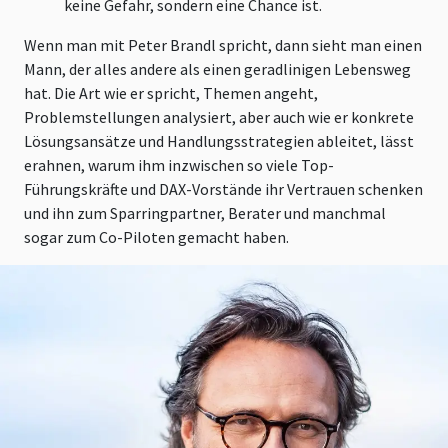
keine Gefahr, sondern eine Chance ist.
Wenn man mit Peter Brandl spricht, dann sieht man einen
Mann, der alles andere als einen geradlinigen Lebensweg
hat. Die Art wie er spricht, Themen angeht,
Problemstellungen analysiert, aber auch wie er konkrete
Lösungsansätze und Handlungsstrategien ableitet, lässt
erahnen, warum ihm inzwischen so viele Top-
Führungskräfte und DAX-Vorstände ihr Vertrauen schenken
und ihn zum Sparringpartner, Berater und manchmal
sogar zum Co-Piloten gemacht haben.