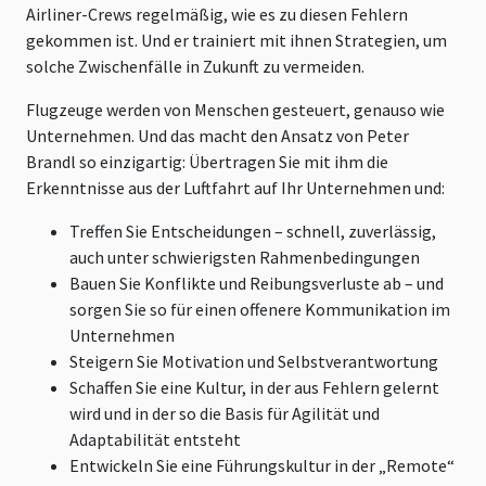
Airliner-Crews regelmäßig, wie es zu diesen Fehlern
gekommen ist. Und er trainiert mit ihnen Strategien, um
solche Zwischenfälle in Zukunft zu vermeiden.
Flugzeuge werden von Menschen gesteuert, genauso wie
Unternehmen. Und das macht den Ansatz von Peter
Brandl so einzigartig: Übertragen Sie mit ihm die
Erkenntnisse aus der Luftfahrt auf Ihr Unternehmen und:
Treffen Sie Entscheidungen – schnell, zuverlässig,
auch unter schwierigsten Rahmenbedingungen
Bauen Sie Konflikte und Reibungsverluste ab – und
sorgen Sie so für einen offenere Kommunikation im
Unternehmen
Steigern Sie Motivation und Selbstverantwortung
Schaffen Sie eine Kultur, in der aus Fehlern gelernt
wird und in der so die Basis für Agilität und
Adaptabilität entsteht
Entwickeln Sie eine Führungskultur in der „Remote“