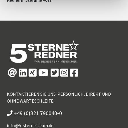
KONTAKTIEREN SIE UNS: PERSÖNLICH, DIREKT UND
OHNE WARTESCHLEIFE.
+49 (0)821 790040-0
info@
5-sterne-team.de