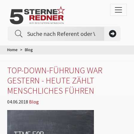
Home
Blog
TOP-DOWN-FÜHRUNG WAR
GESTERN - HEUTE ZÄHLT
MENSCHLICHES FÜHREN
04.06.2018
Blog