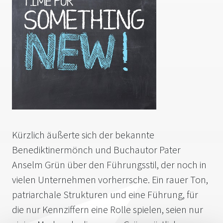
Kürzlich äußerte sich der bekannte
Benediktinermönch und Buchautor Pater
Anselm Grün über den Führungsstil, der noch in
vielen Unternehmen vorherrsche. Ein rauer Ton,
patriarchale Strukturen und eine Führung, für
die nur Kennziffern eine Rolle spielen, seien nur