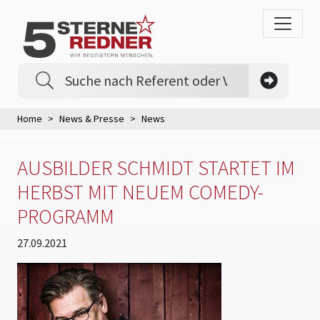
Home
News & Presse
News
AUSBILDER SCHMIDT STARTET IM
HERBST MIT NEUEM COMEDY-
PROGRAMM
27.09.2021