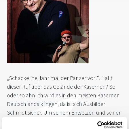
„Schackeline, fahr mal der Panzer vor!“. Hallt
dieser Ruf über das Gelände der Kasernen? So
oder so ähnlich wird es in den meisten Kasernen
Deutschlands klingen, da ist sich Ausbilder
Schmidt sicher. Um seinem Entsetzen und seiner
Verzweiflung freien Lauf zu lassen tourt der