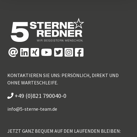
KONTAKTIEREN SIE UNS: PERSÖNLICH, DIREKT UND
OHNE WARTESCHLEIFE.
+49 (0)821 790040-0
info@
5-sterne-team.de
JETZT GANZ BEQUEM AUF DEM LAUFENDEN BLEIBEN: