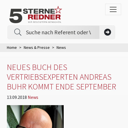
Home
News & Presse
News
NEUES BUCH DES
VERTRIEBSEXPERTEN ANDREAS
BUHR KOMMT ENDE SEPTEMBER
13.09.2018
News