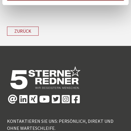
begleiten wird.
ZURÜCK
KONTAKTIEREN SIE UNS: PERSÖNLICH, DIREKT UND
OHNE WARTESCHLEIFE.