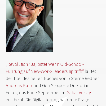
„Revolution? Ja, bitte! Wenn Old-School-
Führung auf New-Work-Leadership trifft“
lautet
der Titel des neuen Buches von 5 Sterne Redner
Andreas Buhr
und Gen-Y-Experte Dr. Florian
Feltes, das Ende September im
Gabal Verlag
erscheint. Die Digitalisierung hat ohne Frage