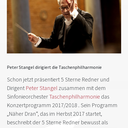
Peter Stangel dirigiert die Taschenphilharmonie
Schon jetzt präsentiert 5 Sterne Redner und
Dirigent
Peter Stangel
zusammen mit dem
Sinfonieorchester
Taschenphilharmonie
das
Konzertprogramm 2017/2018 . Sein Programm
„Näher Dran“, das im Herbst 2017 startet,
beschreibt der 5 Sterne Redner bewusst als