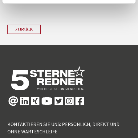
ZURÜCK
KONTAKTIEREN SIE UNS: PERSÖNLICH, DIREKT UND
OHNE WARTESCHLEIFE.