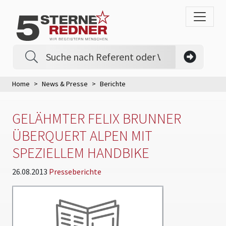
Home
News & Presse
Berichte
GELÄHMTER FELIX BRUNNER
ÜBERQUERT ALPEN MIT
SPEZIELLEM HANDBIKE
26.08.2013
Presseberichte