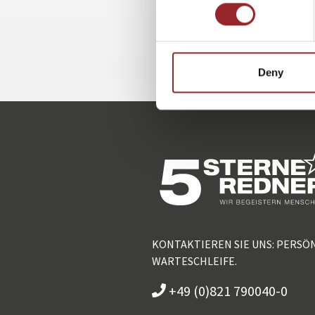
Deny
KONTAKTIEREN SIE UNS: PERSÖ
WARTESCHLEIFE.
+49 (0)821 790040-0