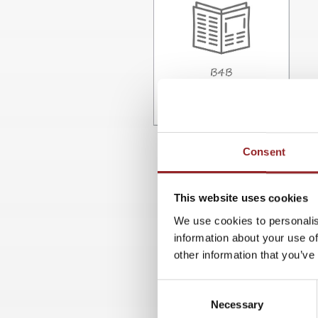
Consent
This website uses cookies
We use cookies to personalis
information about your use of
other information that you’ve
Consent
Necessary
Selection