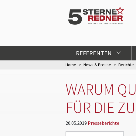
REFERENTEN
Home
News & Presse
Berichte
WARUM QU
FÜR DIE Z
20.05.2019
Presseberichte