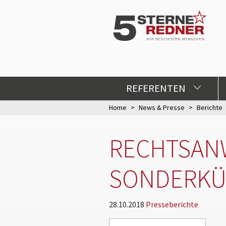
REFERENTEN
Home
News & Presse
Berichte
RECHTSANW
SONDERKÜ
28.10.2018
Presseberichte