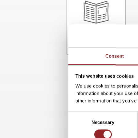
Consent
This website uses cookies
We use cookies to personalis
information about your use of
other information that you’ve
Consent
Necessary
Selection