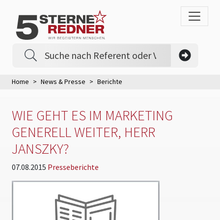
Home
News & Presse
Berichte
WIE GEHT ES IM MARKETING
GENERELL WEITER, HERR
JANSZKY?
07.08.2015
Presseberichte