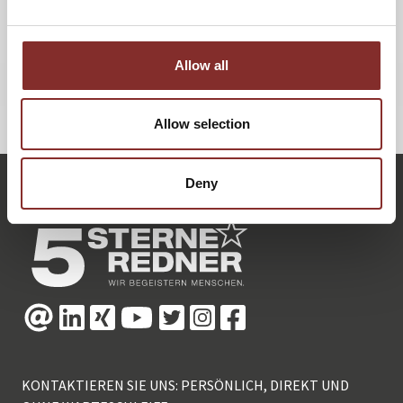
Datei angehängt.
Allow all
ZURÜCK
Allow selection
Deny
KONTAKTIEREN SIE UNS: PERSÖNLICH, DIREKT UND