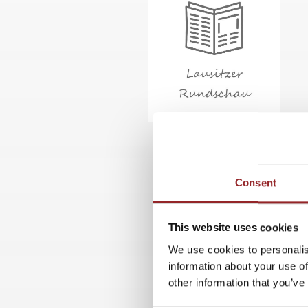
Consent
This website uses cookies
We use cookies to personalis
information about your use of
other information that you’ve