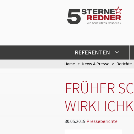
REFERENTEN
Home
News & Presse
Berichte
FRÜHER SC
WIRKLICHK
30.05.2019
Presseberichte