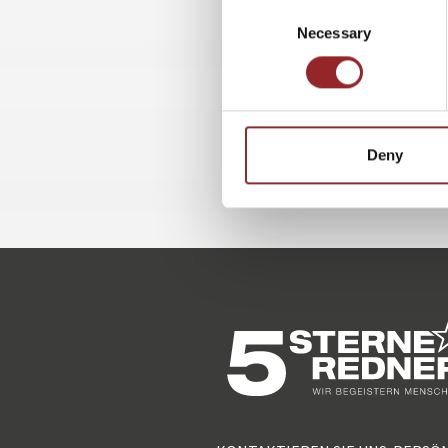
Consent
Necessary
Selection
Deny