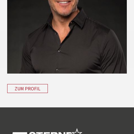
ZUM PROFIL