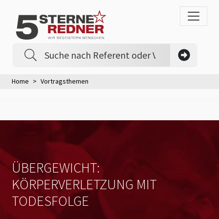
Home
Vortragsthemen
ÜBERGEWICHT:
KÖRPERVERLETZUNG MIT
TODESFOLGE