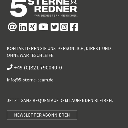
KONTAKTIEREN SIE UNS: PERSÖNLICH, DIREKT UND
OHNE WARTESCHLEIFE.
+49 (0)821 790040-0
info@
5-sterne-team.de
JETZT GANZ BEQUEM AUF DEM LAUFENDEN BLEIBEN:
NEWSLETTER ABONNIEREN
Kundenbewertungen und Erfahrungen zu