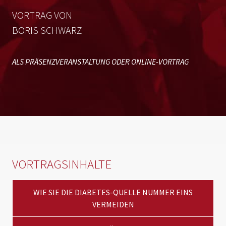
VORTRAG VON
BORIS SCHWARZ
ALS PRÄSENZVERANSTALTUNG ODER ONLINE-VORTRAG
VORTRAGSINHALTE
WIE SIE DIE DIABETES-QUELLE NUMMER EINS
VERMEIDEN