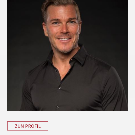
ZUM PROFIL