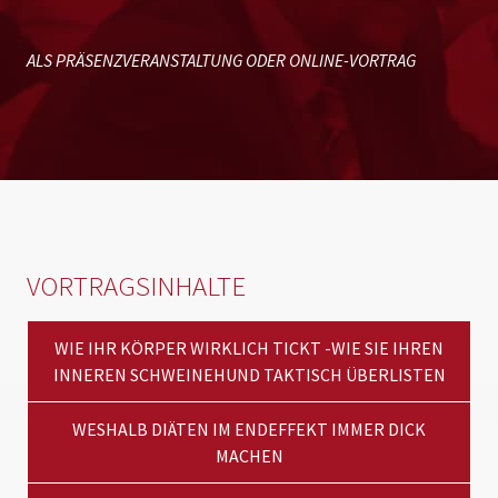
ALS PRÄSENZVERANSTALTUNG ODER ONLINE-VORTRAG
VORTRAGSINHALTE
WIE IHR KÖRPER WIRKLICH TICKT -WIE SIE IHREN
INNEREN SCHWEINEHUND TAKTISCH ÜBERLISTEN
WESHALB DIÄTEN IM ENDEFFEKT IMMER DICK
MACHEN