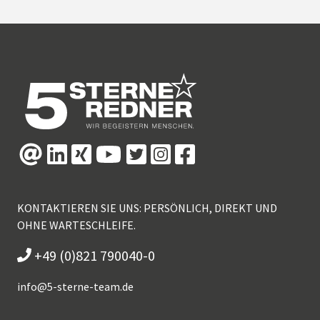
KONTAKTIEREN SIE UNS: PERSÖNLICH, DIREKT UND
OHNE WARTESCHLEIFE.
+49 (0)821 790040-0
info@
5-sterne-team.de