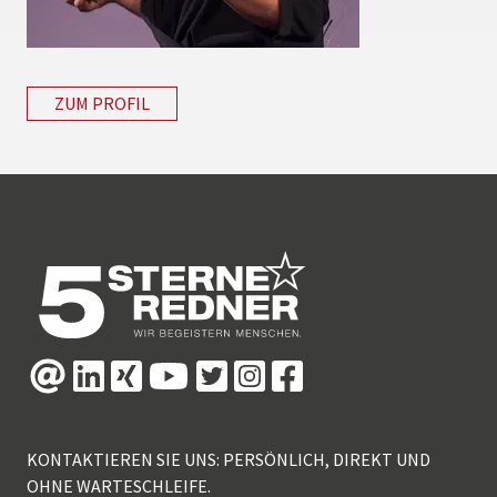
ZUM PROFIL
KONTAKTIEREN SIE UNS: PERSÖNLICH, DIREKT UND
OHNE WARTESCHLEIFE.