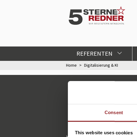
REFERENTEN
Home
Digitalisierung & KI
Consent
This website uses cookies