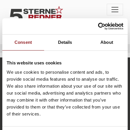
Consent
Details
About
Home
Mitarbeiter finden & binden
This website uses cookies
We use cookies to personalise content and ads, to
provide social media features and to analyse our traffic.
We also share information about your use of our site with
our social media, advertising and analytics partners who
may combine it with other information that you’ve
provided to them or that they’ve collected from your use
of their services.