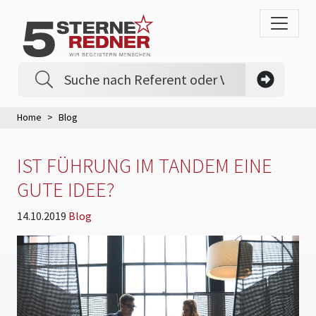
Home
Blog
IST FÜHRUNG IM TANDEM EINE
GUTE IDEE?
14.10.2019
Blog