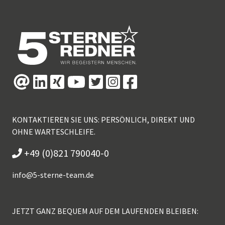
KONTAKTIEREN SIE UNS: PERSÖNLICH, DIREKT UND
OHNE WARTESCHLEIFE.
+49 (0)821 790040-0
info@
5-sterne-team.de
JETZT GANZ BEQUEM AUF DEM LAUFENDEN BLEIBEN: