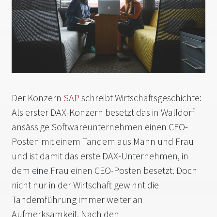
Der Konzern
SAP
schreibt Wirtschaftsgeschichte:
Als erster DAX-Konzern besetzt das in Walldorf
ansässige Softwareunternehmen einen CEO-
Posten mit einem Tandem aus Mann und Frau
und ist damit das erste DAX-Unternehmen, in
dem eine Frau einen CEO-Posten besetzt. Doch
nicht nur in der Wirtschaft gewinnt die
Tandemführung immer weiter an
Aufmerksamkeit. Nach den