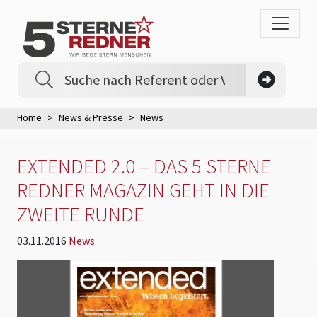
Home
News & Presse
News
EXTENDED 2.0 – DAS 5 STERNE
REDNER MAGAZIN GEHT IN DIE
ZWEITE RUNDE
03.11.2016
News