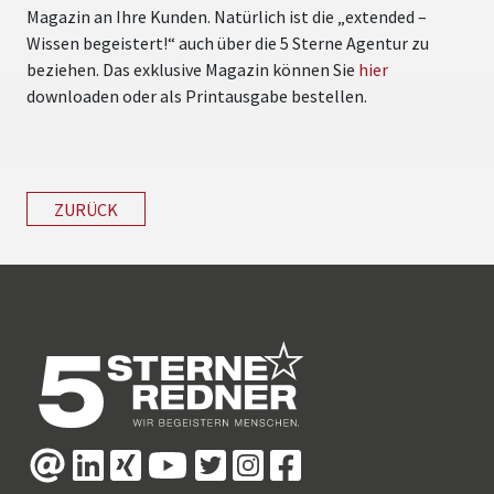
Magazin an Ihre Kunden. Natürlich ist die „extended –
Wissen begeistert!“ auch über die 5 Sterne Agentur zu
beziehen. Das exklusive Magazin können Sie
hier
downloaden oder als Printausgabe bestellen.
ZURÜCK