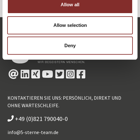
ZURÜCK
Allow all
Allow selection
Deny
KONTAKTIEREN SIE UNS: PERSÖNLICH, DIREKT UND
OHNE WARTESCHLEIFE.
+49 (0)821 790040-0
info@
5-sterne-team.de