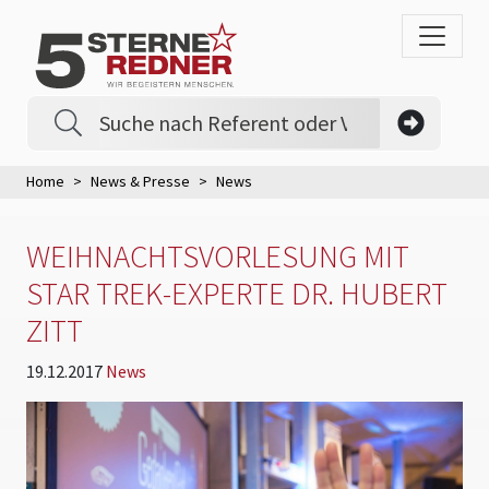
Home
News & Presse
News
WEIHNACHTSVORLESUNG MIT
STAR TREK-EXPERTE DR. HUBERT
ZITT
19.12.2017
News