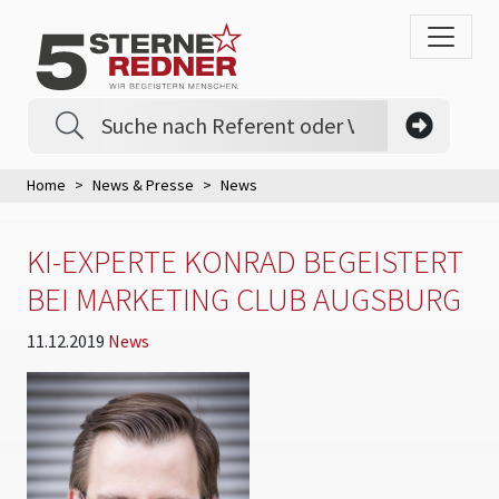
Home
News & Presse
News
KI-EXPERTE KONRAD BEGEISTERT
BEI MARKETING CLUB AUGSBURG
11.12.2019
News