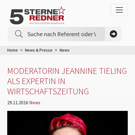
Home
News & Presse
News
MODERATORIN JEANNINE TIELING
ALS EXPERTIN IN
WIRTSCHAFTSZEITUNG
29.11.2016
News