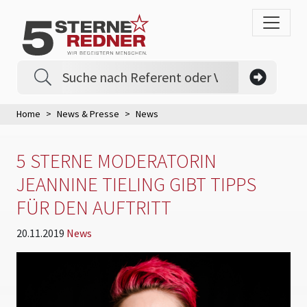
Home
News & Presse
News
5 STERNE MODERATORIN
JEANNINE TIELING GIBT TIPPS
FÜR DEN AUFTRITT
20.11.2019
News