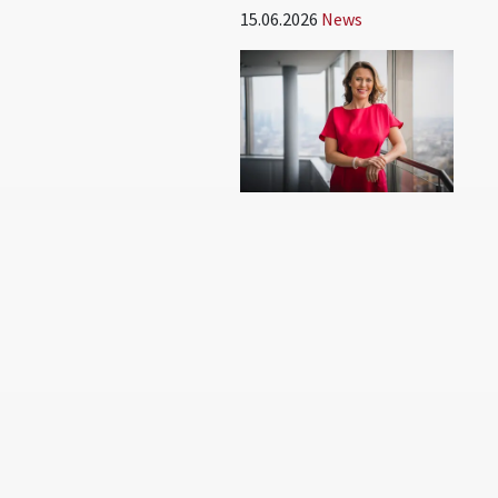
15.06.2026
News