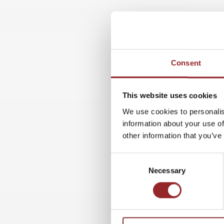
Consent
This website uses cookies
We use cookies to personalis
information about your use of
other information that you’ve
Consent
Necessary
Selection