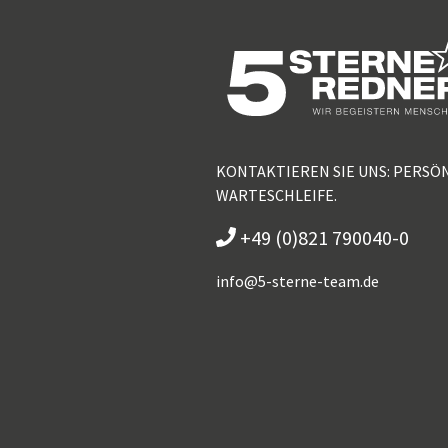
KONTAKTIEREN SIE UNS: PERSÖ
WARTESCHLEIFE.
+49 (0)821 790040-0
info@
5-sterne-team.de