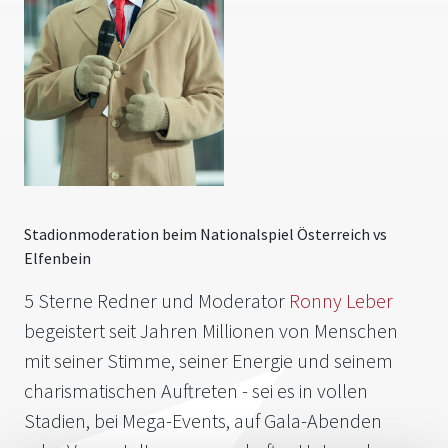
Stadionmoderation beim Nationalspiel Österreich vs
Elfenbein
5 Sterne Redner und Moderator
Ronny Leber
begeistert seit Jahren Millionen von Menschen
mit seiner Stimme, seiner Energie und seinem
charismatischen Auftreten - sei es in vollen
Stadien, bei Mega-Events, auf Gala-Abenden