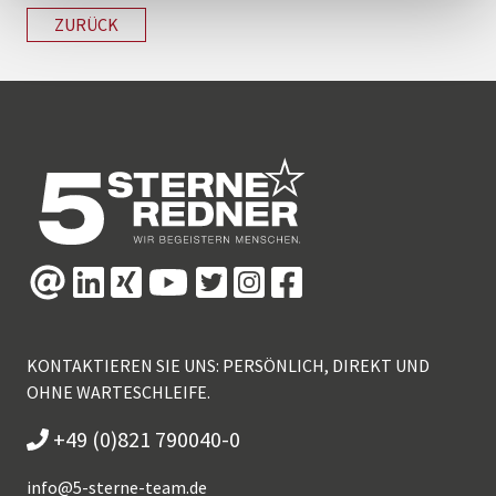
ZURÜCK
KONTAKTIEREN SIE UNS: PERSÖNLICH, DIREKT UND
OHNE WARTESCHLEIFE.
+49 (0)821 790040-0
info@
5-sterne-team.de