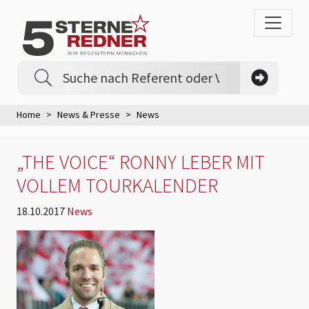
Home
News & Presse
News
„THE VOICE“ RONNY LEBER MIT
VOLLEM TOURKALENDER
18.10.2017
News