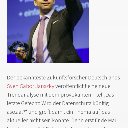
Der bekannteste Zukunftsforscher Deutschlands
Sven Gabor Janszky
veröffentlicht eine neue
Trendanalyse mit dem provokanten Titel „Das
letzte Gefecht: Wird der Datenschutz künftig
asozial?“ und greift damit ein Thema auf, das
aktueller nicht sein könnte. Denn erst Ende Mai