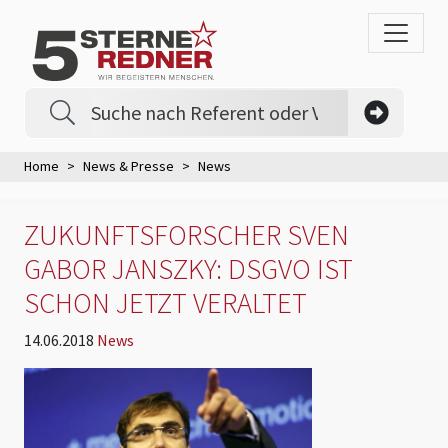
Home
News & Presse
News
ZUKUNFTSFORSCHER SVEN
GABOR JANSZKY: DSGVO IST
SCHON JETZT VERALTET
14.06.2018
News