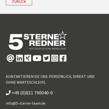
ZURÜCK
KONTAKTIEREN SIE UNS: PERSÖNLICH, DIREKT UND
OHNE WARTESCHLEIFE.
+49 (0)821 790040-0
info@
5-sterne-team.de