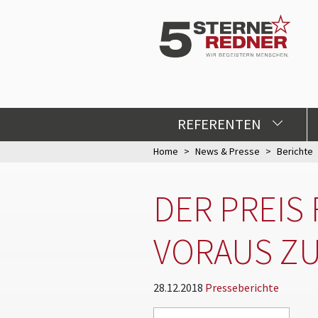
REFERENTEN
Home
News & Presse
Berichte
DER PREIS 
VORAUS ZU
28.12.2018
Presseberichte