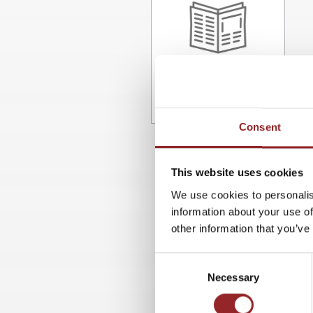
Consent
This website uses cookies
We use cookies to personalis
information about your use of
other information that you’ve
Consent
Necessary
Selection