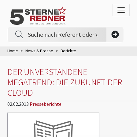
Home
News & Presse
Berichte
DER UNVERSTANDENE
MEGATREND: DIE ZUKUNFT DER
CLOUD
02.02.2013
Presseberichte