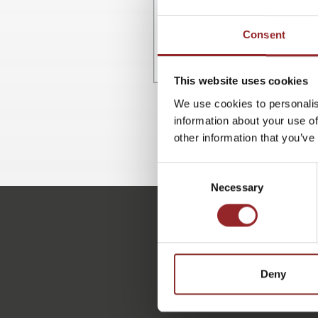
Consent
This website uses cookies
We use cookies to personalis
information about your use of
other information that you’ve
Consent
Necessary
Selection
Deny