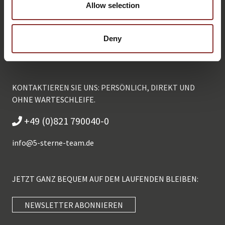
Allow selection
Deny
KONTAKTIEREN SIE UNS: PERSÖNLICH, DIREKT UND
OHNE WARTESCHLEIFE.
+49 (0)821 790040-0
info@
5-sterne-team.de
JETZT GANZ BEQUEM AUF DEM LAUFENDEN BLEIBEN:
NEWSLETTER ABONNIEREN