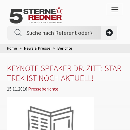
Home
News & Presse
Berichte
KEYNOTE SPEAKER DR. ZITT: STAR
TREK IST NOCH AKTUELL!
15.11.2016
Presseberichte