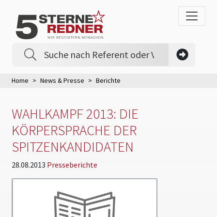
Home
News & Presse
Berichte
WAHLKAMPF 2013: DIE
KÖRPERSPRACHE DER
SPITZENKANDIDATEN
28.08.2013
Presseberichte