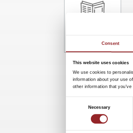
Consent
This website uses cookies
We use cookies to personalis
information about your use of
other information that you’ve
Consent
Necessary
Selection