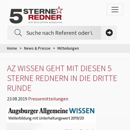
Home
News & Presse
Mitteilungen
AZ WISSEN GEHT MIT DIESEN 5
STERNE REDNERN IN DIE DRITTE
RUNDE
23.08.2019
Pressemitteilungen