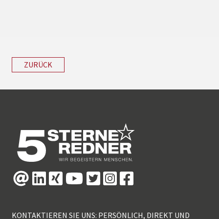
ZURÜCK
KONTAKTIEREN SIE UNS: PERSÖNLICH, DIREKT UND