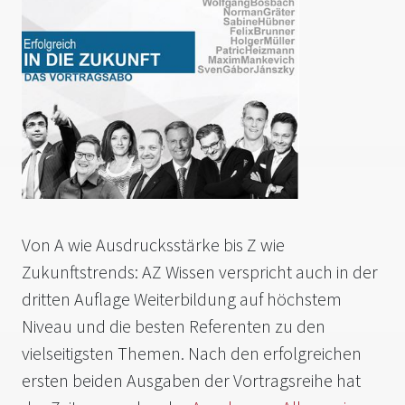
Von A wie Ausdrucksstärke bis Z wie
Zukunftstrends: AZ Wissen verspricht auch in der
dritten Auflage Weiterbildung auf höchstem
Niveau und die besten Referenten zu den
vielseitigsten Themen. Nach den erfolgreichen
ersten beiden Ausgaben der Vortragsreihe hat