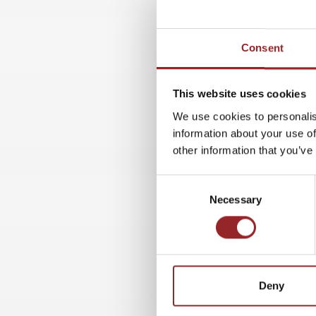
Consent
This website uses cookies
We use cookies to personalis
information about your use of
other information that you’ve
Consent
Necessary
Selection
Deny