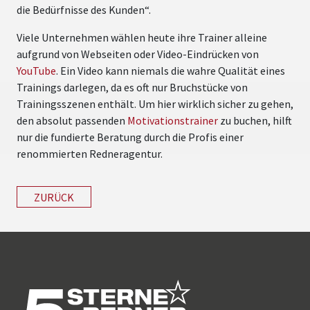
die Bedürfnisse des Kunden“.
Viele Unternehmen wählen heute ihre Trainer alleine
aufgrund von Webseiten oder Video-Eindrücken von
YouTube
. Ein Video kann niemals die wahre Qualität eines
Trainings darlegen, da es oft nur Bruchstücke von
Trainingsszenen enthält. Um hier wirklich sicher zu gehen,
den absolut passenden
Motivationstrainer
zu buchen, hilft
nur die fundierte Beratung durch die Profis einer
renommierten Redneragentur.
ZURÜCK