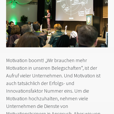
Motivation boomt! „Wir brauchen mehr
Motivation in unseren Belegschaften“, ist der
Aufruf vieler Unternehmen. Und Motivation ist
auch tatsächlich der Erfolgs- und
Innovationsfaktor Nummer eins. Um die
Motivation hochzuhalten, nehmen viele
Unternehmen die Dienste von
Motivationstrainern in Anspruch. Aber wie von