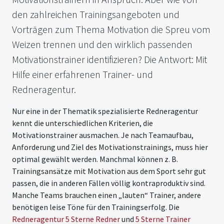
den zahlreichen Trainingsangeboten und
Vorträgen zum Thema Motivation die Spreu vom
Weizen trennen und den wirklich passenden
Motivationstrainer identifizieren? Die Antwort: Mit
Hilfe einer erfahrenen Trainer- und
Redneragentur.
Nur eine in der Thematik spezialisierte Redneragentur
kennt die unterschiedlichen Kriterien, die
Motivationstrainer ausmachen. Je nach Teamaufbau,
Anforderung und Ziel des Motivationstrainings, muss hier
optimal gewählt werden. Manchmal können z. B.
Trainingsansätze mit Motivation aus dem Sport sehr gut
passen, die in anderen Fällen völlig kontraproduktiv sind.
Manche Teams brauchen einen „lauten“ Trainer, andere
benötigen leise Töne für den Trainingserfolg. Die
Redneragentur 5 Sterne Redner
und
5 Sterne Trainer