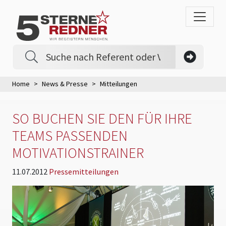
Home
News & Presse
Mitteilungen
SO BUCHEN SIE DEN FÜR IHRE
TEAMS PASSENDEN
MOTIVATIONSTRAINER
11.07.2012
Pressemitteilungen