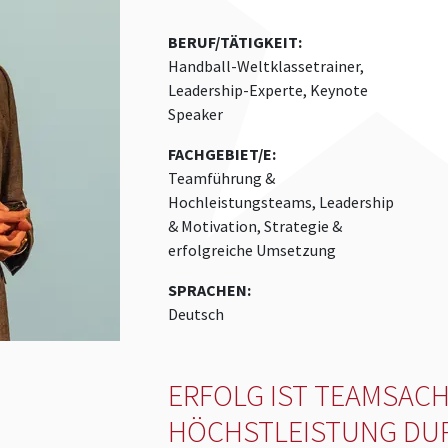
BERUF/TÄTIGKEIT:
Handball-Weltklassetrainer,
Leadership-Experte, Keynote
Speaker
FACHGEBIET/E:
Teamführung &
Hochleistungsteams, Leadership
& Motivation, Strategie &
erfolgreiche Umsetzung
SPRACHEN:
Deutsch
ERFOLG IST TEAMSACH
HÖCHSTLEISTUNG DU