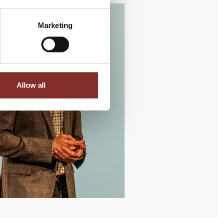
Marketing
Allow all