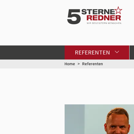
REFERENTEN
Home
Referenten