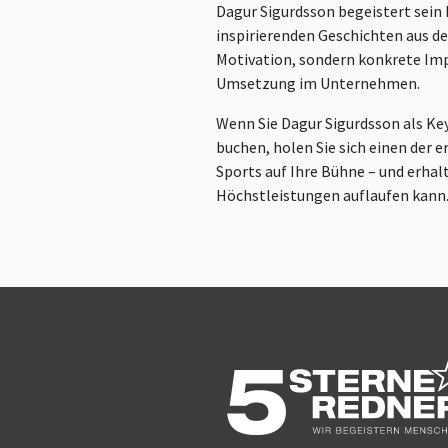
Dagur Sigurdsson begeistert sein 
inspirierenden Geschichten aus de
Motivation, sondern konkrete Imp
Umsetzung im Unternehmen.
Wenn Sie Dagur Sigurdsson als Ke
buchen, holen Sie sich einen der 
Sports auf Ihre Bühne – und erhal
Höchstleistungen auflaufen kann