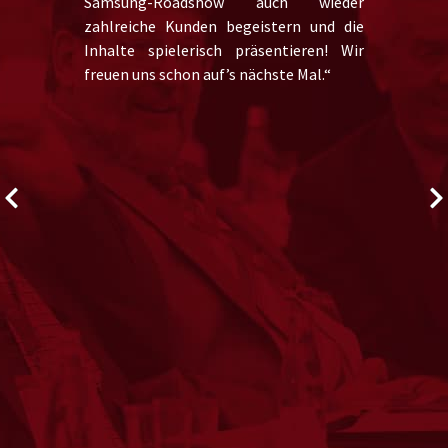
Samsung-Roadshow auch wieder
zahlreiche Kunden begeistern und die
Inhalte spielerisch präsentieren! Wir
freuen uns schon auf’s nächste Mal.“