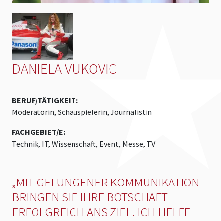
DANIELA VUKOVIC
BERUF/TÄTIGKEIT:
Moderatorin, Schauspielerin, Journalistin
FACHGEBIET/E:
Technik, IT, Wissenschaft, Event, Messe, TV
„MIT GELUNGENER KOMMUNIKATION
BRINGEN SIE IHRE BOTSCHAFT
ERFOLGREICH ANS ZIEL. ICH HELFE