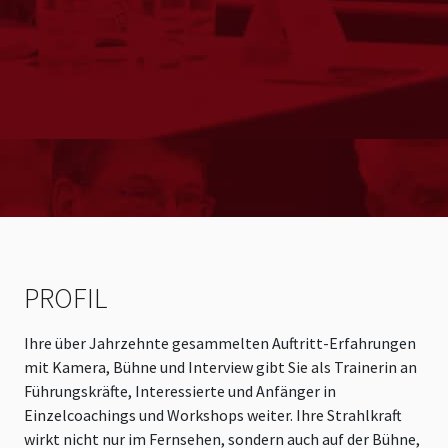
PROFIL
Ihre über Jahrzehnte gesammelten Auftritt-Erfahrungen
mit Kamera, Bühne und Interview gibt Sie als Trainerin an
Führungskräfte, Interessierte und Anfänger in
Einzelcoachings und Workshops weiter. Ihre Strahlkraft
wirkt nicht nur im Fernsehen, sondern auch auf der Bühne,