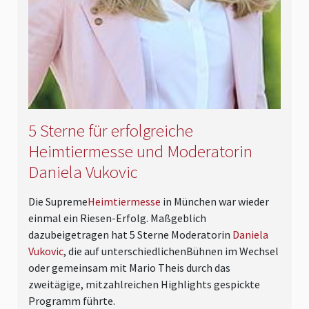
5 Sterne für erfolgreiche
Heimtiermesse und Moderatorin
Daniela Vukovic
Die Supreme
Heimtiermesse
in München war wieder
einmal ein Riesen-Erfolg. Maßgeblich
dazubeigetragen hat 5 Sterne Moderatorin
Daniela
Vukovic
, die auf unterschiedlichenBühnen im Wechsel
oder gemeinsam mit Mario Theis durch das
zweitägige, mitzahlreichen Highlights gespickte
Programm führte.