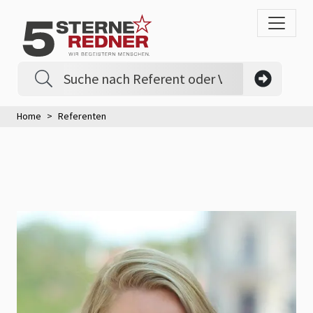
Home
Referenten