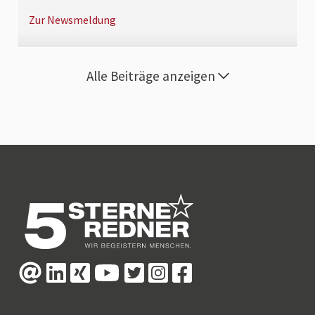
Zur Newsmeldung
Alle Beiträge anzeigen