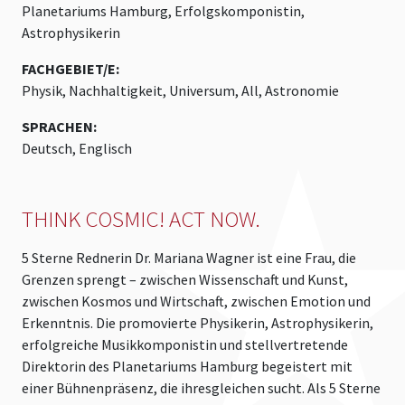
Planetariums Hamburg, Erfolgskomponistin,
Astrophysikerin
FACHGEBIET/E:
Physik, Nachhaltigkeit, Universum, All, Astronomie
SPRACHEN:
Deutsch, Englisch
THINK COSMIC! ACT NOW.
5 Sterne Rednerin Dr. Mariana Wagner ist eine Frau, die
Grenzen sprengt – zwischen Wissenschaft und Kunst,
zwischen Kosmos und Wirtschaft, zwischen Emotion und
Erkenntnis. Die promovierte Physikerin, Astrophysikerin,
erfolgreiche Musikkomponistin und stellvertretende
Direktorin des Planetariums Hamburg begeistert mit
einer Bühnenpräsenz, die ihresgleichen sucht. Als 5 Sterne