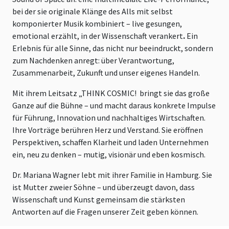
bei der sie originale Klänge des Alls mit selbst
komponierter Musik kombiniert – live gesungen,
emotional erzählt, in der Wissenschaft verankert
.
Ein
Erlebnis für alle Sinne, das nicht nur beeindruckt, sondern
zum Nachdenken anregt: über Verantwortung,
Zusammenarbeit, Zukunft und unser eigenes Handeln.
Mit ihrem Leitsatz „THINK COSMIC! bringt sie das große
Ganze auf die Bühne – und macht daraus konkrete Impulse
für Führung, Innovation und nachhaltiges Wirtschaften.
Ihre Vorträge berühren Herz und Verstand. Sie eröffnen
Perspektiven, schaffen Klarheit und laden Unternehmen
ein, neu zu denken – mutig, visionär und eben kosmisch.
Dr. Mariana Wagner lebt mit ihrer Familie in Hamburg. Sie
ist Mutter zweier Söhne – und überzeugt davon, dass
Wissenschaft und Kunst gemeinsam die stärksten
Antworten auf die Fragen unserer Zeit geben können.