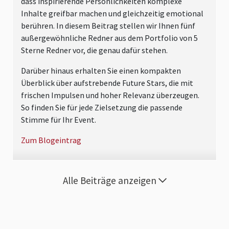
dass inspirierende Persönlichkeiten komplexe
Inhalte greifbar machen und gleichzeitig emotional
berühren. In diesem Beitrag stellen wir Ihnen fünf
außergewöhnliche Redner aus dem Portfolio von 5
Sterne Redner vor, die genau dafür stehen.
Darüber hinaus erhalten Sie einen kompakten
Überblick über aufstrebende Future Stars, die mit
frischen Impulsen und hoher Relevanz überzeugen.
So finden Sie für jede Zielsetzung die passende
Stimme für Ihr Event.
Zum Blogeintrag
Alle Beiträge anzeigen