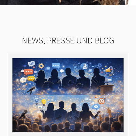
NEWS, PRESSE UND BLOG