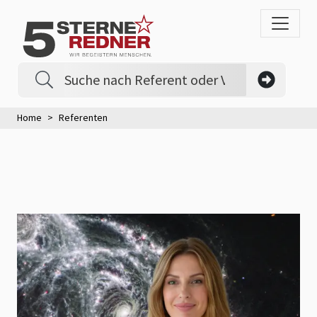
Home
Referenten