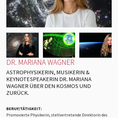
DR. MARIANA WAGNER
ASTROPHYSIKERIN, MUSIKERIN &
KEYNOTESPEAKERIN DR. MARIANA
WAGNER ÜBER DEN KOSMOS UND
ZURÜCK.
BERUF/TÄTIGKEIT:
Promovierte Physikerin, stellvertretende Direktorin des