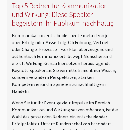
Top 5 Redner für Kommunikation
und Wirkung: Diese Speaker
begeistern Ihr Publikum nachhaltig
Kommunikation entscheidet heute mehr denn je
über Erfolg oder Misserfolg. Ob Führung, Vertrieb
oder Change-Prozesse – wer klar, überzeugend und
authentisch kommuniziert, bewegt Menschen und
erzielt Wirkung. Genau hier setzen herausragende
Keynote Speaker an: Sie vermitteln nicht nur Wissen,
sondern verändern Perspektiven, stärken
Kompetenzen und inspirieren zu nachhaltigem
Handeln.
Wenn Sie für Ihr Event gezielt Impulse im Bereich
Kommunikation und Wirkung setzen möchten, ist die
Wahl des passenden Redners ein entscheidender
Erfolgsfaktor. Unsere Kunden schätzen besonders,