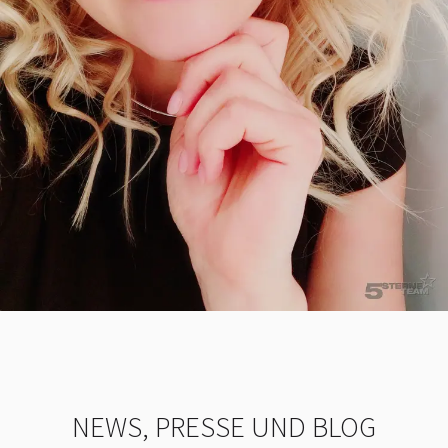
NEWS, PRESSE UND BLOG