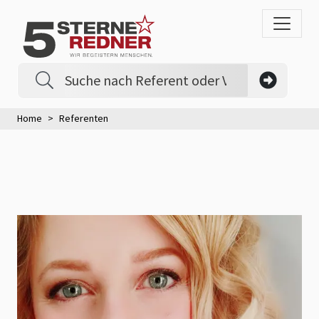
Home
Referenten