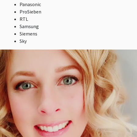
Panasonic
ProSieben
RTL
Samsung
Siemens
Sky