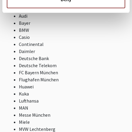
AOK
Audi
Bayer
BMW
Casio
Continental
Daimler
Deutsche Bank
Deutsche Telekom
FC Bayern München
Flughafen München
Huawei
Kuka
Lufthansa
MAN
Messe München
Miele
MVW Lechtenberg