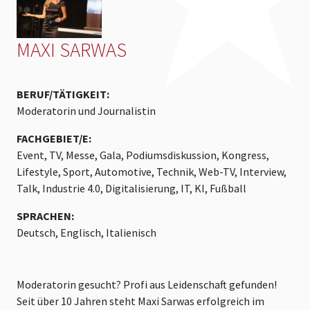
MAXI SARWAS
BERUF/TÄTIGKEIT:
Moderatorin und Journalistin
FACHGEBIET/E:
Event, TV, Messe, Gala, Podiumsdiskussion, Kongress,
Lifestyle, Sport, Automotive, Technik, Web-TV, Interview,
Talk, Industrie 4.0, Digitalisierung, IT, KI, Fußball
SPRACHEN:
Deutsch, Englisch, Italienisch
Moderatorin gesucht? Profi aus Leidenschaft gefunden!
Seit über 10 Jahren steht Maxi Sarwas erfolgreich im