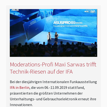
Moderations-Profi Maxi Sarwas trifft
Technik-Riesen auf der IFA
Bei der diesjährigen Internationalen Funkausstellung
IFA in Berlin
, die vom 06.-11.09.2019 stattfand,
präsentierten die größten Unternehmen der
Unterhaltungs- und Gebrauchselektronik erneut ihre
Innovationen.