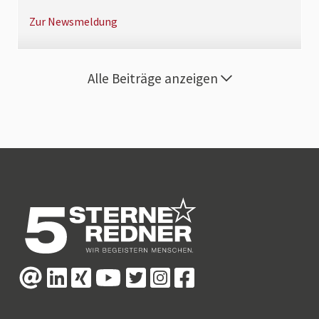
Zur Newsmeldung
Alle Beiträge anzeigen