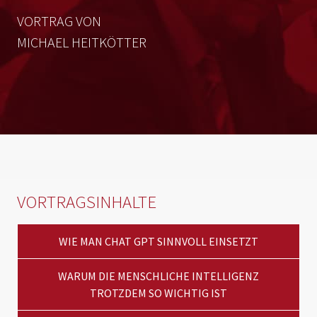
VORTRAG VON
MICHAEL HEITKÖTTER
VORTRAGSINHALTE
WIE MAN CHAT GPT SINNVOLL EINSETZT
WARUM DIE MENSCHLICHE INTELLIGENZ
TROTZDEM SO WICHTIG IST