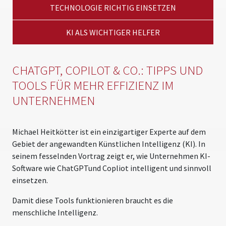
TECHNOLOGIE RICHTIG EINSETZEN
KI ALS WICHTIGER HELFER
CHATGPT, COPILOT & CO.: TIPPS UND
TOOLS FÜR MEHR EFFIZIENZ IM
UNTERNEHMEN
Michael Heitkötter ist ein einzigartiger Experte auf dem
Gebiet der angewandten Künstlichen Intelligenz (KI). In
seinem fesselnden Vortrag zeigt er, wie Unternehmen KI-
Software wie ChatGPTund Copliot intelligent und sinnvoll
einsetzen.
Damit diese Tools funktionieren braucht es die
menschliche Intelligenz.