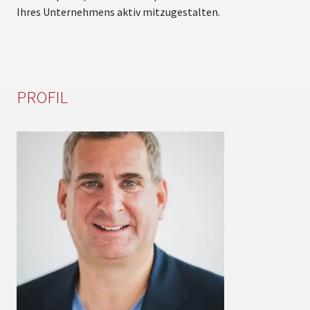
Ihres Unternehmens aktiv mitzugestalten.
PROFIL