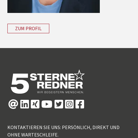
ZUM PROFIL
KONTAKTIEREN SIE UNS: PERSÖNLICH, DIREKT UND
OHNE WARTESCHLEIFE.